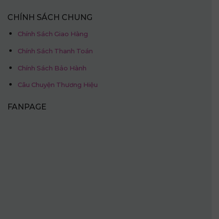
CHÍNH SÁCH CHUNG
Chính Sách Giao Hàng
Chính Sách Thanh Toán
Chính Sách Bảo Hành
Câu Chuyện Thương Hiệu
FANPAGE