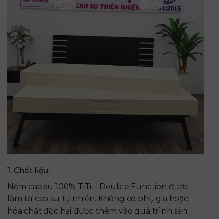
1. Chất liệu:
Nệm cao su 100% TiTi – Double Function được
làm từ cao su tự nhiên. Không có phụ gia hoặc
hóa chất độc hại được thêm vào quá trình sản