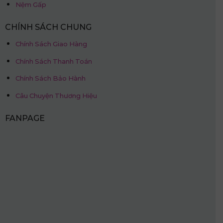
Nệm Gấp
CHÍNH SÁCH CHUNG
Chính Sách Giao Hàng
Chính Sách Thanh Toán
Chính Sách Bảo Hành
Câu Chuyện Thương Hiệu
FANPAGE