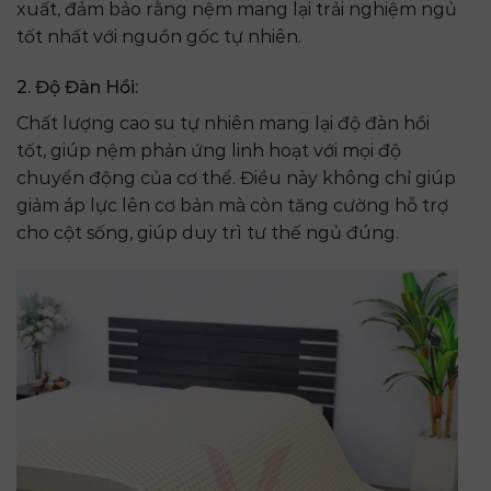
xuất, đảm bảo rằng nệm mang lại trải nghiệm ngủ
tốt nhất với nguồn gốc tự nhiên.
2. Độ Đàn Hồi:
Chất lượng cao su tự nhiên mang lại độ đàn hồi
tốt, giúp nệm phản ứng linh hoạt với mọi độ
chuyển động của cơ thể. Điều này không chỉ giúp
giảm áp lực lên cơ bản mà còn tăng cường hỗ trợ
cho cột sống, giúp duy trì tư thế ngủ đúng.