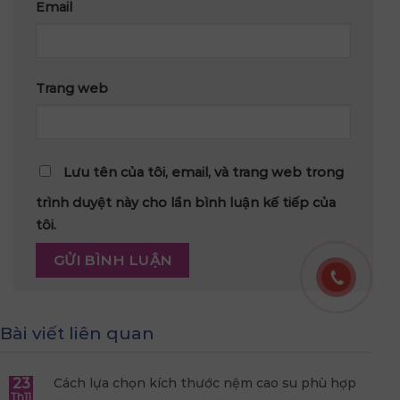
Email
Trang web
Lưu tên của tôi, email, và trang web trong
trình duyệt này cho lần bình luận kế tiếp của
tôi.
Bài viết liên quan
23
Cách lựa chọn kích thước nệm cao su phù hợp
Th11