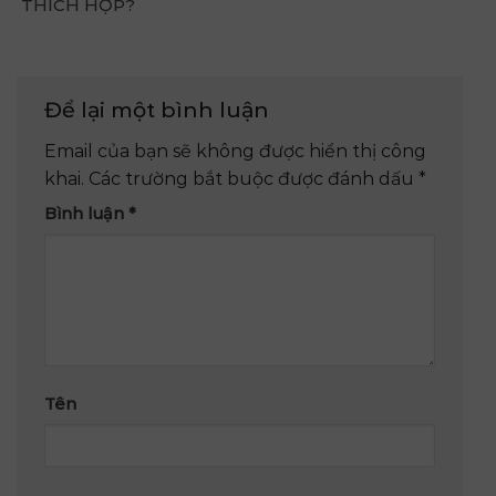
THÍCH HỢP?
Để lại một bình luận
Email của bạn sẽ không được hiển thị công
khai.
Các trường bắt buộc được đánh dấu
*
Bình luận
*
Tên