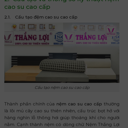
cao su cao cấp
2.1. Cấu tạo đệm cao su cao cấp
Cấu tạo nệm cao su cao cấp
Thành phần chính của
nệm cao su cao cấp
thường
là lõi mủ cây cao su thiên nhiên, cấu trúc bọt hở với
hàng nghìn lỗ thông hơi giúp thoáng khí cho người
nằm. Cạnh thành nệm có dòng chữ Nệm Thắng Lợi