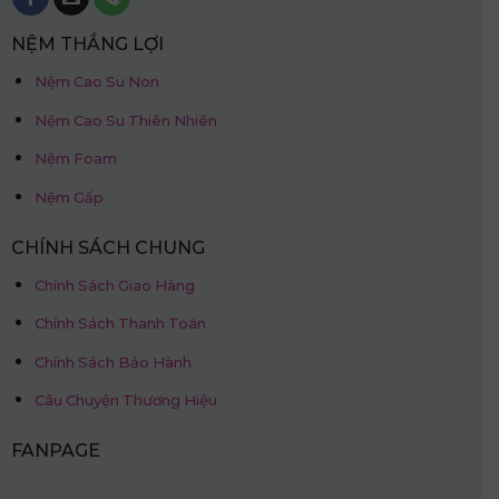
NỆM THẮNG LỢI
Nệm Cao Su Non
Nệm Cao Su Thiên Nhiên
Nệm Foam
Nệm Gấp
CHÍNH SÁCH CHUNG
Chính Sách Giao Hàng
Chính Sách Thanh Toán
Chính Sách Bảo Hành
Câu Chuyện Thương Hiệu
FANPAGE