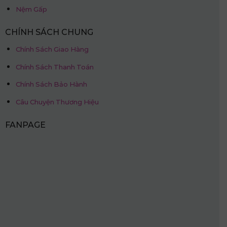
Nệm Gấp
CHÍNH SÁCH CHUNG
Chính Sách Giao Hàng
Chính Sách Thanh Toán
Chính Sách Bảo Hành
Câu Chuyện Thương Hiệu
FANPAGE