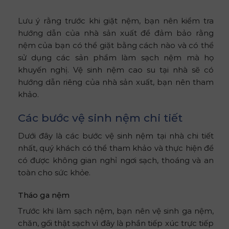
Lưu ý rằng trước khi giặt nệm, bạn nên kiểm tra
hướng dẫn của nhà sản xuất để đảm bảo rằng
nệm của bạn có thể giặt bằng cách nào và có thể
sử dụng các sản phẩm làm sạch nệm mà họ
khuyến nghị. Vệ sinh nệm cao su tại nhà sẽ có
hướng dẫn riêng của nhà sản xuất, bạn nên tham
khảo.
Các bước vệ sinh nệm chi tiết
Dưới đây là các bước vệ sinh nệm tại nhà chi tiết
nhất, quý khách có thể tham khảo và thực hiện để
có được không gian nghỉ ngơi sạch, thoáng và an
toàn cho sức khỏe.
Tháo ga nệm
Trước khi làm sạch nệm, bạn nên vệ sinh ga nệm,
chăn, gối thật sạch vì đây là phần tiếp xúc trực tiếp