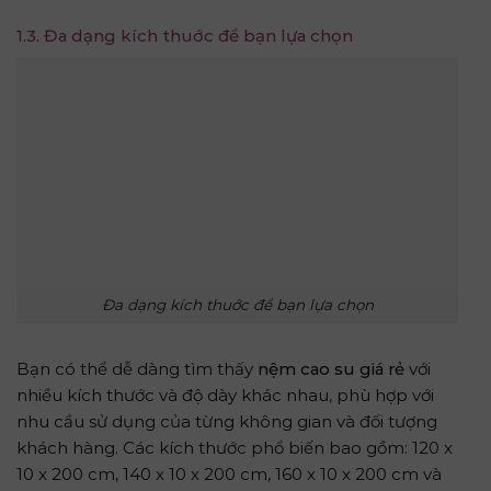
1.3. Đa dạng kích thuớc để bạn lựa chọn
Đa dạng kích thuớc để bạn lựa chọn
Bạn có thể dễ dàng tìm thấy
nệm cao su giá rẻ
với
nhiều kích thước và độ dày khác nhau, phù hợp với
nhu cầu sử dụng của từng không gian và đối tượng
khách hàng. Các kích thước phổ biến bao gồm: 120 x
10 x 200 cm, 140 x 10 x 200 cm, 160 x 10 x 200 cm và