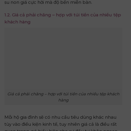
su non giá cực hời mà độ bền miễn bàn.
1.2. Giá cả phải chăng – hợp với túi tiền của nhiều tệp
khách hàng
Giá cả phải chăng – hợp với túi tiền của nhiều tệp khách
hàng
Mỗi hộ gia đình sẽ có nhu cầu tiêu dùng khác nhau
tùy vào điều kiện kinh tế, tuy nhiên giá cả là điều rất