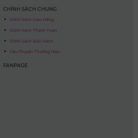
CHÍNH SÁCH CHUNG
Chính Sách Giao Hàng
Chính Sách Thanh Toán
Chính Sách Bảo Hành
Câu Chuyện Thương Hiệu
FANPAGE