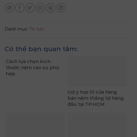
Danh mục:
Tin tức
Có thể bạn quan tâm:
Cách lựa chọn kích
thước nệm cao su phù
hợp
Gợi ý top 10 cửa hàng
bán nệm thắng lợi hàng
đầu tại TP.HCM