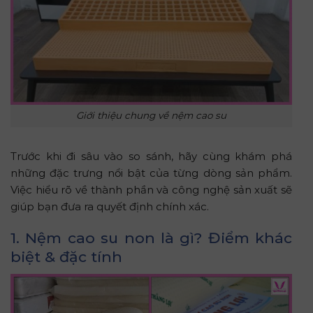
Giới thiệu chung về nệm cao su
Trước khi đi sâu vào so sánh, hãy cùng khám phá
những đặc trưng nổi bật của từng dòng sản phẩm.
Việc hiểu rõ về thành phần và công nghệ sản xuất sẽ
giúp bạn đưa ra quyết định chính xác.
1. Nệm cao su non là gì? Điểm khác
biệt & đặc tính