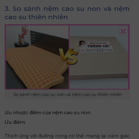
3. So sánh nệm cao su non và nệm
cao su thiên nhiên
So sánh nệm cao su non và nệm cao su thiên nhiên
Ưu nhược điểm của nệm cao su non
Ưu điểm:
Thích ứng với đường cong cơ thể mang lại cảm giác