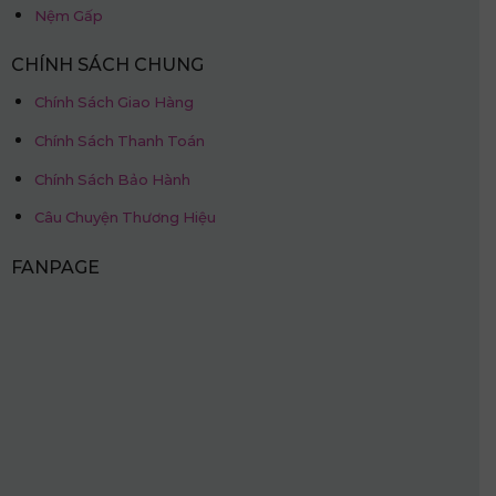
Nệm Gấp
CHÍNH SÁCH CHUNG
Chính Sách Giao Hàng
Chính Sách Thanh Toán
Chính Sách Bảo Hành
Câu Chuyện Thương Hiệu
FANPAGE