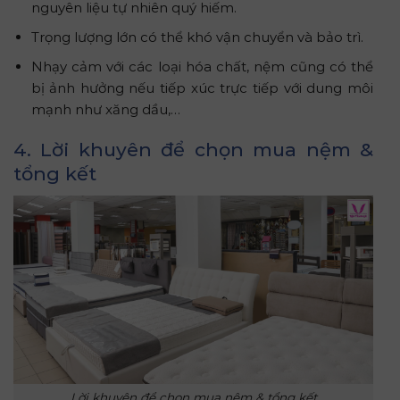
nguyên liệu tự nhiên quý hiếm.
Trọng lượng lớn có thể khó vận chuyển và bảo trì.
Nhạy cảm với các loại hóa chất, nệm cũng có thể
bị ảnh hưởng nếu tiếp xúc trực tiếp với dung môi
mạnh như xăng dầu,…
4. Lời khuyên để chọn mua nệm &
tổng kết
Lời khuyên để chọn mua nệm & tổng kết