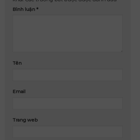
Bình luận
*
Tên
Email
Trang web