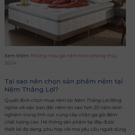
Xem thêm:
Những màu ga nệm theo phong thủy
2024
Tại sao nên chọn sản phẩm nệm tại
Nệm Thắng Lợi?
Quyết định chọn mua nệm tại
Nệm Thắng Lợi
đồng
nghĩa với việc bạn đặt niềm tin vào hơn 20 năm kinh
nghiệm trong lĩnh vực cung cấp chăn ga gối đệm
chất lượng cao. Hệ thống sản phẩm tại đây được
thiết kế đa dạng, phù hợp với mọi yêu cầu người dùng