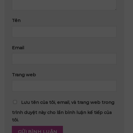
Tên
Email
Trang web
Lưu tên của tôi, email, và trang web trong
trình duyệt này cho lần bình luận kế tiếp của
tôi.