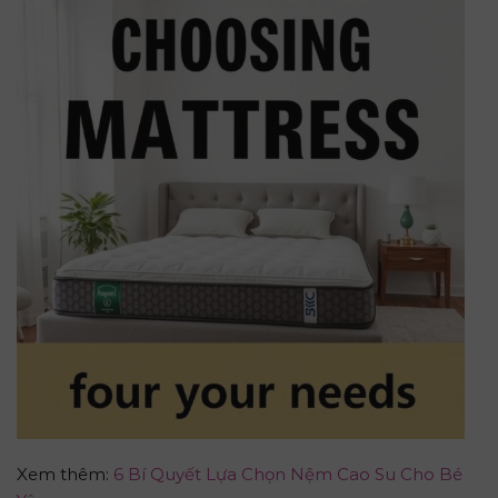
Xem thêm:
6 Bí Quyết Lựa Chọn Nệm Cao Su Cho Bé