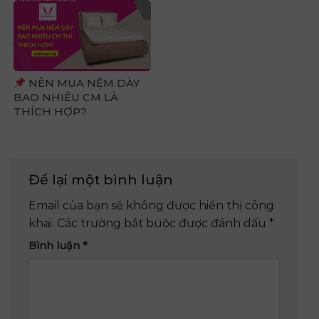
NÊN MUA NỆM DÀY
BAO NHIÊU CM LÀ
THÍCH HỢP?
Để lại một bình luận
Email của bạn sẽ không được hiển thị công
khai.
Các trường bắt buộc được đánh dấu
*
Bình luận
*